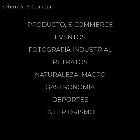
Oleiros. A Coruña
PRODUCTO, E-COMMERCE
EVENTOS
FOTOGRAFÍA INDUSTRIAL
RETRATOS
NATURALEZA, MACRO
GASTRONOMÍA
DEPORTES
INTERIORISMO