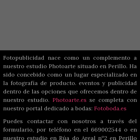
Fotopublicidad nace como un complemento a
nuestro estudio Photoarte situado en Perillo. Ha
sido concebido como un lugar especializado en
la fotografía de producto. eventos y publicidad
dentro de las opciones que ofrecemos dentro de
nuestro estudio.
Photoarte.es
se completa con
nuestro portal dedicado a bodas:
Fotoboda.es
Puedes contactar con nosotros a través del
formulario, por teléfono en el 669002544 o en
nuestro estudio en Rúa do Areal nº2 en Perillo